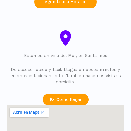
Agenda una Hora
Estamos en Viña del Mar, en Santa Inés
De acceso rápido y fácil. Llegas en pocos minutos y
tenemos estacionamiento. También hacemos visitas a
domicilio.
Cómo llegar