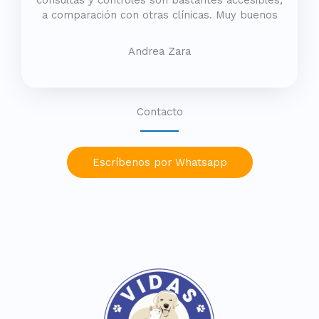
consultas y controles son bastantes accesibles,
a comparación con otras clínicas. Muy buenos
Andrea Zara
Contacto
Escríbenos por Whatsapp