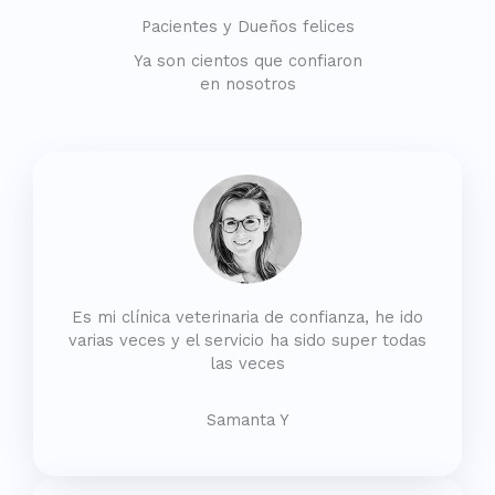
Pacientes y Dueños felices
Ya son cientos que confiaron
en nosotros
Es mi clínica veterinaria de confianza, he ido
varias veces y el servicio ha sido super todas
las veces
Samanta Y