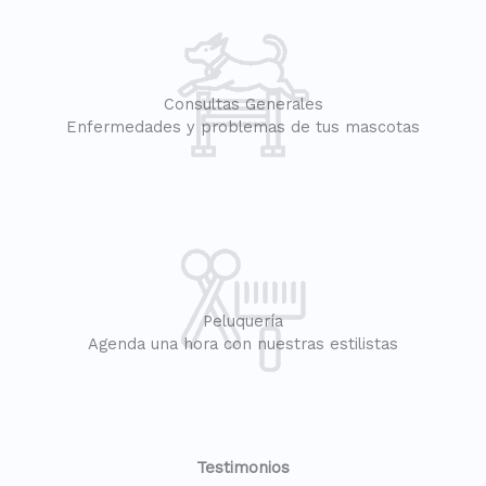
Consultas Generales
Enfermedades y problemas de tus mascotas
Peluquería
Agenda una hora con nuestras estilistas
Testimonios