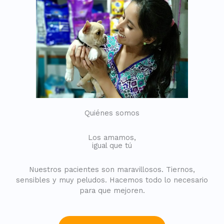
Quiénes somos
Los amamos,
igual que tú
Nuestros pacientes son maravillosos. Tiernos,
sensibles y muy peludos. Hacemos todo lo necesario
para que mejoren.