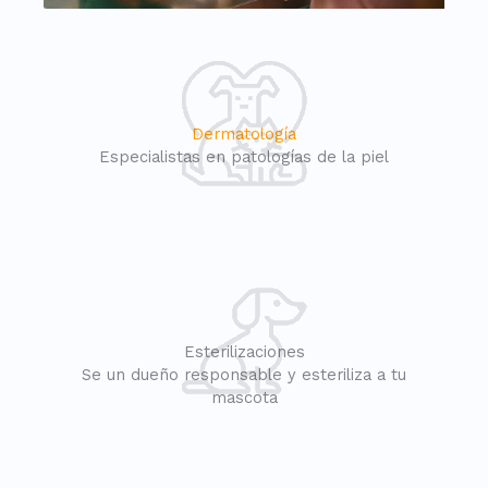
Dermatología
Especialistas en patologías de la piel
Esterilizaciones
Se un dueño responsable y esteriliza a tu
mascota