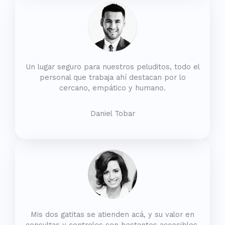
Un lugar seguro para nuestros peluditos, todo el
personal que trabaja ahí destacan por lo
cercano, empático y humano.
Daniel Tobar
Mis dos gatitas se atienden acá, y su valor en