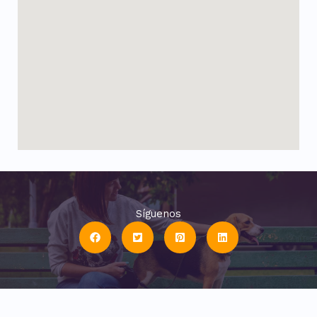
Síguenos