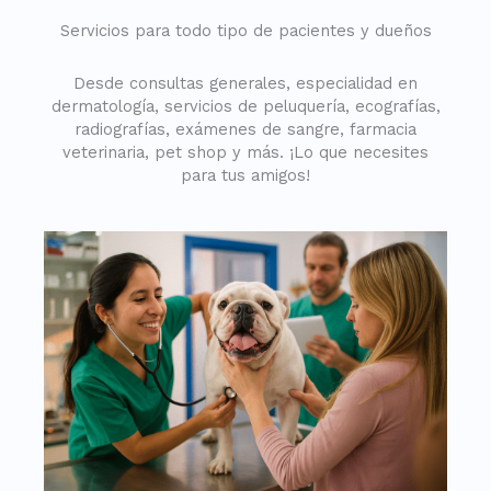
Servicios para todo tipo de pacientes y dueños
Desde consultas generales, especialidad en
dermatología, servicios de peluquería, ecografías,
radiografías, exámenes de sangre, farmacia
veterinaria, pet shop y más. ¡Lo que necesites
para tus amigos!